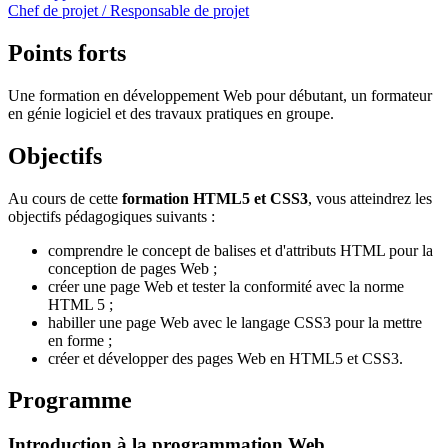
Chef de projet / Responsable de projet
Points forts
Une formation en développement Web pour débutant, un formateur
en génie logiciel et des travaux pratiques en groupe.
Objectifs
Au cours de cette
formation HTML5 et CSS3
, vous atteindrez les
objectifs pédagogiques suivants :
comprendre le concept de balises et d'attributs HTML pour la
conception de pages Web ;
créer une page Web et tester la conformité avec la norme
HTML 5 ;
habiller une page Web avec le langage CSS3 pour la mettre
en forme ;
créer et développer des pages Web en HTML5 et CSS3.
Programme
Introduction à la programmation Web