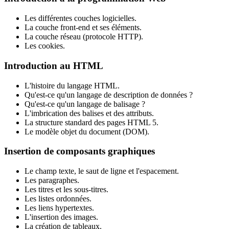
Les différentes couches logicielles.
La couche front-end et ses éléments.
La couche réseau (protocole HTTP).
Les cookies.
Introduction au HTML
L'histoire du langage HTML.
Qu'est-ce qu'un langage de description de données ?
Qu'est-ce qu'un langage de balisage ?
L'imbrication des balises et des attributs.
La structure standard des pages HTML 5.
Le modèle objet du document (DOM).
Insertion de composants graphiques
Le champ texte, le saut de ligne et l'espacement.
Les paragraphes.
Les titres et les sous-titres.
Les listes ordonnées.
Les liens hypertextes.
L'insertion des images.
La création de tableaux.