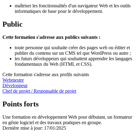
maîtriser les fonctionnalités d'un navigateur Web et les outils
informatiques de base pour le développement.
Public
Cette formation s'adresse aux publics suivants :
toute personne qui souhaite créer des pages web ou éditer et
publier du contenu sur un CMS tel que WordPress ou autre ;
les futurs développeurs qui souhaitent apprendre les langages
fondamentaux du Web (HTML et CSS).
Cette formation s'adresse aux profils suivants
Webmestre
Développeur
Chef de projet / Responsable de projet
Points forts
Une formation en développement Web pour débutant, un formateur
en génie logiciel et des travaux pratiques en groupe.
Dernière mise à jour: 17/01/2025