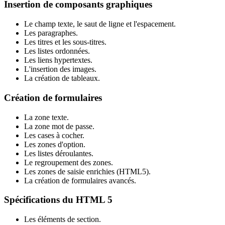
Insertion de composants graphiques
Le champ texte, le saut de ligne et l'espacement.
Les paragraphes.
Les titres et les sous-titres.
Les listes ordonnées.
Les liens hypertextes.
L'insertion des images.
La création de tableaux.
Création de formulaires
La zone texte.
La zone mot de passe.
Les cases à cocher.
Les zones d'option.
Les listes déroulantes.
Le regroupement des zones.
Les zones de saisie enrichies (HTML5).
La création de formulaires avancés.
Spécifications du HTML 5
Les éléments de section.