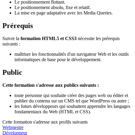
Le positionnement flottant.
Le positionnement absolu, fixe et relatif.
La mise en page adaptative avec les Media Queries.
Prérequis
Suivre la
formation HTML5 et CSS3
nécessite les prérequis
suivants :
maîtriser les fonctionnalités d'un navigateur Web et les outils
informatiques de base pour le développement.
Public
Cette formation s'adresse aux publics suivants :
toute personne qui souhaite créer des pages web ou éditer et
publier du contenu sur un CMS tel que WordPress ou autre ;
les futurs développeurs qui souhaitent apprendre les langages
fondamentaux du Web (HTML et CSS).
Cette formation s'adresse aux profils suivants
Webmestre
Développeur